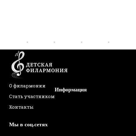
О филармонии
Информация
Стать участником
Контакты
Мы в соц.сетях