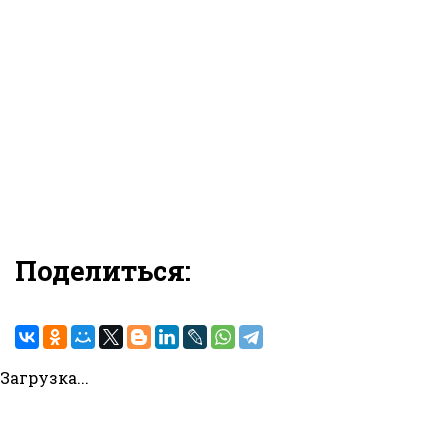
Поделиться:
Загрузка...