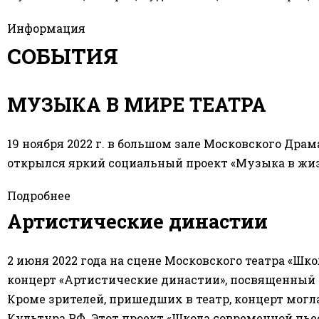
Информация
СОБЫТИЯ
МУЗЫКА В МИРЕ ТЕАТРА
19 ноября 2022 г. в большом зале Московского Дра
открылся яркий социальный проект «Музыка в жизн
Подробнее
Артистические династии
2 июня 2022 года на сцене Московского театра «Ш
концерт «Артистические династии», посвященный Д
Кроме зрителей, пришедших в театр, концерт могла
Культура РФ. Этот проект «Школа современной пь