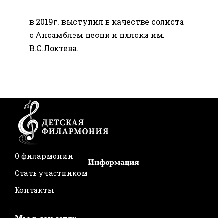
в 2019г. выступил в качестве солиста
с Ансамблем песни и пляски им.
В.С.Локтева.
О филармонии
Информация
Стать участником
Контакты