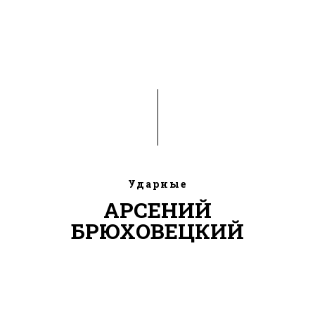
Ударные
АРСЕНИЙ
БРЮХОВЕЦКИЙ