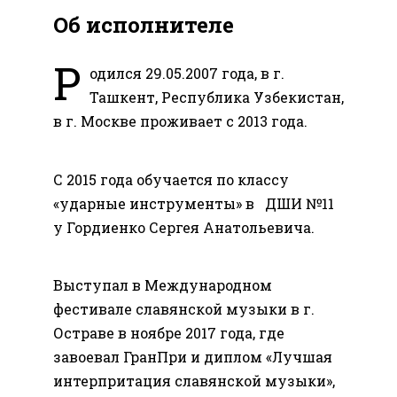
Об исполнителе
Р
одился 29.05.2007 года, в г.
Ташкент, Республика Узбекистан,
в г. Москве проживает с 2013 года.
С 2015 года обучается по классу
«ударные инструменты» в ДШИ №11
у Гордиенко Сергея Анатольевича.
Выступал в Международном
фестивале славянской музыки в г.
Остраве в ноябре 2017 года, где
завоевал ГранПри и диплом «Лучшая
интерпритация славянской музыки»,