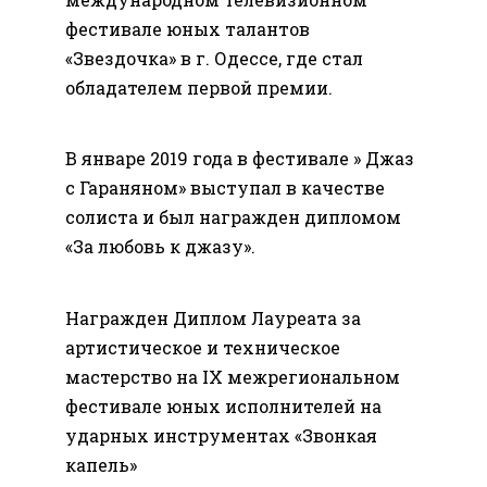
фестивале юных талантов
«Звездочка» в г. Одессе, где стал
обладателем первой премии.
В январе 2019 года в фестивале » Джаз
с Гараняном» выступал в качестве
солиста и был награжден дипломом
«За любовь к джазу».
Награжден Диплом Лауреата за
артистическое и техническое
мастерство на IX межрегиональном
фестивале юных исполнителей на
ударных инструментах «Звонкая
капель»