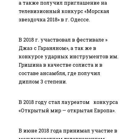
а также получил приглашение на
телевизионный конкурс «Морская
звездочка 2018» в г. Одессе.
В 2018 г. участвовал в фестивале »
Джаз с Гараняном», а так же в
конкурсе ударных инструментов им.
Гришина в качестве солиста и в
составе ансамбля, где получил
диплом 3 степени.
В 2018 году стал лауреатом конкурса
«Открытый мир — открытая Европа».
В июне 2018 года принимал участие в
международном телевизионном