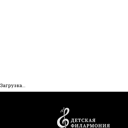
Загрузка...