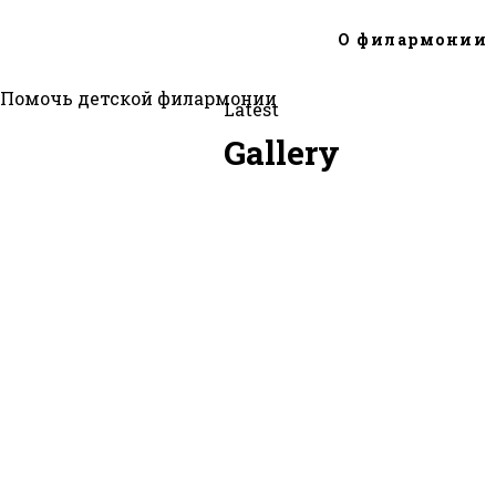
О филармонии
Помочь детской филармонии
Latest
Gallery