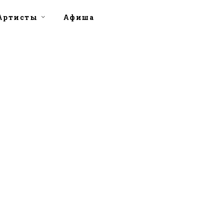
Артисты
Афиша