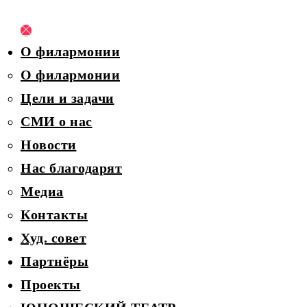
О филармонии
О филармонии
Цели и задачи
СМИ о нас
Новости
Нас благодарят
Медиа
Контакты
Худ. совет
Партнёры
Проекты