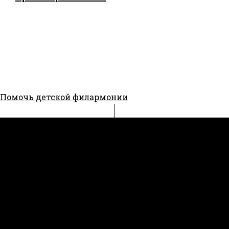
Помочь детской филармонии
Latest
Gallery