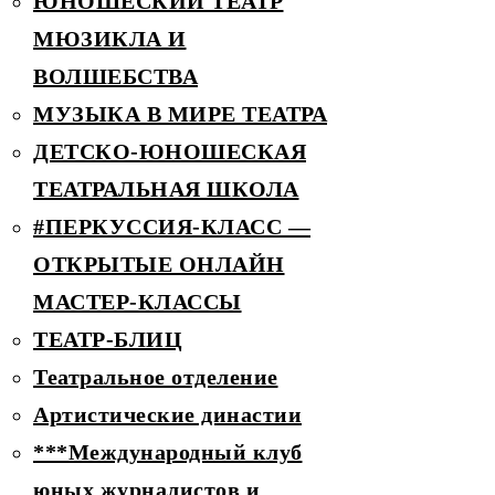
ЮНОШЕСКИЙ ТЕАТР
МЮЗИКЛА И
ВОЛШЕБСТВА
МУЗЫКА В МИРЕ ТЕАТРА
ДЕТCКО-ЮНОШЕСКАЯ
ТЕАТРАЛЬНАЯ ШКОЛА
#ПЕРКУССИЯ-КЛАСС —
ОТКРЫТЫЕ ОНЛАЙН
МАСТЕР-КЛАССЫ
ТЕАТР-БЛИЦ
Театральное отделение
Артистические династии
***Международный клуб
юных журналистов и