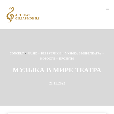
·
·
·
·
CONCERT
MUSIC
БЕЗ РУБРИКИ
МУЗЫКА В МИРЕ ТЕАТРА
·
НОВОСТИ
ПРОЕКТЫ
МУЗЫКА В МИРЕ ТЕАТРА
21.11.2022