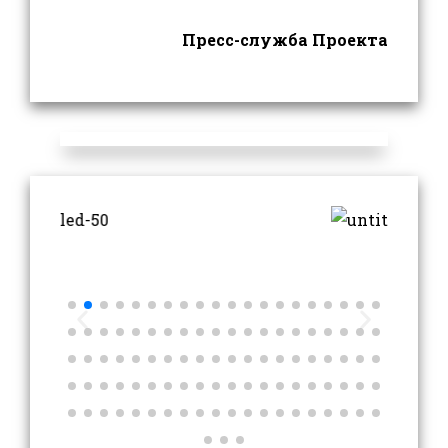
Пресс-служба Проекта