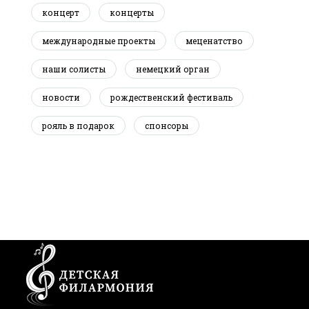
концерт
концерты
международные проекты
меценатство
наши солисты
немецкий орган
новости
рождественский фестиваль
рояль в подарок
спонсоры