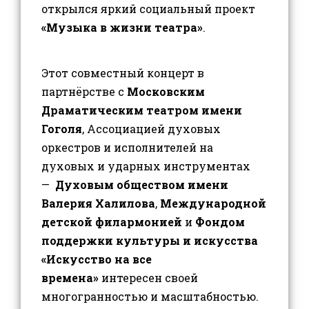
открылся яркий социальный проект
«Музыка в жизни театра»
.
Этот совместный концерт в
партнёрстве с
Московским
Драматическим театром имени
Гоголя
, Ассоциацией духовых
оркестров и исполнителей на
духовых и ударных инструментах
—
Духовым обществом имени
Валерия Халилова
,
Международной
детской филармонией
и
Фондом
поддержки культуры и искусства
«Искусство на все
времена»
интересен своей
многогранностью и масштабностью.