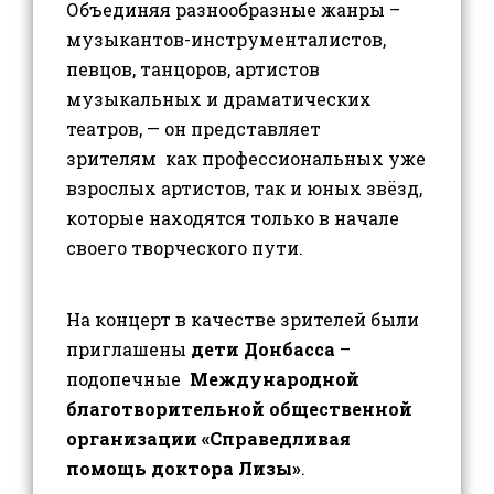
Объединяя разнообразные жанры –
музыкантов-инструменталистов,
певцов, танцоров, артистов
музыкальных и драматических
театров, — он представляет
зрителям как профессиональных уже
взрослых артистов, так и юных звёзд,
которые находятся только в начале
своего творческого пути.
На концерт в качестве зрителей были
приглашены
дети Донбасса
–
подопечные
Международной
благотворительной общественной
организации «Справедливая
помощь доктора Лизы»
.