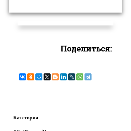
Поделиться:
Категория