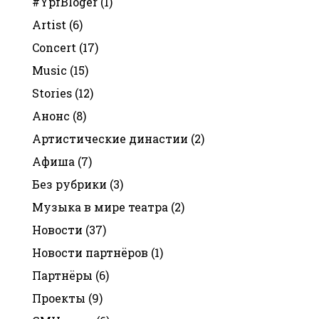
#YpfBloger
(1)
Artist
(6)
Concert
(17)
Music
(15)
Stories
(12)
Анонс
(8)
Артистические династии
(2)
Афиша
(7)
Без рубрики
(3)
Музыка в мире театра
(2)
Новости
(37)
Новости партнёров
(1)
Партнёры
(6)
Проекты
(9)