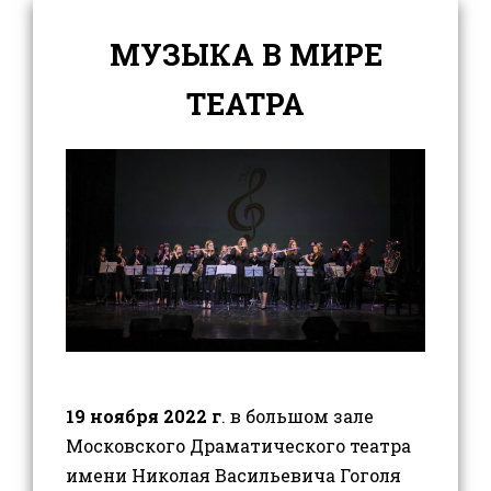
МУЗЫКА В МИРЕ
ТЕАТРА
19 ноября 2022 г
. в большом зале
Московского Драматического театра
имени Николая Васильевича Гоголя