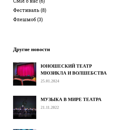
СМИ о нас
(6)
Фестиваль
(8)
Флешмоб
(3)
Другие новости
ЮНОШЕСКИЙ ТЕАТР
МЮЗИКЛА И ВОЛШЕБСТВА
25.01.2024
МУЗЫКА В МИРЕ ТЕАТРА
21.11.2022