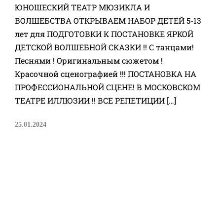
ЮНОШЕСКИЙ ТЕАТР МЮЗИКЛА И
ВОЛШЕБСТВА ОТКРЫВАЕМ НАБОР ДЕТЕЙ 5-13
лет для ПОДГОТОВКИ К ПОСТАНОВКЕ ЯРКОЙ
ДЕТСКОЙ ВОЛШЕБНОЙ СКАЗКИ !! С танцами!
Песнями ! Оригинальным сюжетом !
Красочной сценографией !!! ПОСТАНОВКА НА
ПРОФЕССИОНАЛЬНОЙ СЦЕНЕ! В МОСКОВСКОМ
ТЕАТРЕ ИЛЛЮЗИИ !! ВСЕ РЕПЕТИЦИИ […]
25.01.2024