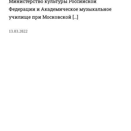
Министерство культуры Российской
Федерации и Академическое музыкальное
училище при Московской […]
13.03.2022