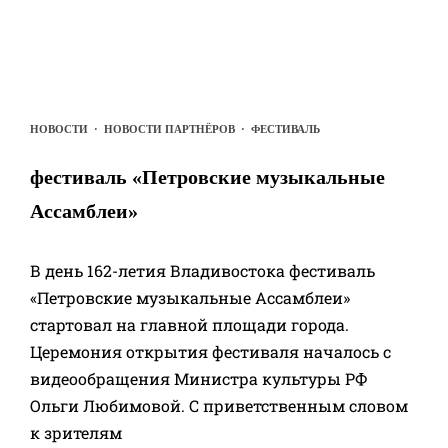
НОВОСТИ
·
НОВОСТИ ПАРТНЁРОВ
·
ФЕСТИВАЛЬ
фестиваль «Петровские музыкальные
Ассамблеи»
В день 162-летия Владивостока фестиваль
«Петровские музыкальные Ассамблеи»
стартовал на главной площади города.
Церемония открытия фестиваля началось с
видеообращения Министра культуры РФ
Ольги Любимовой. С приветственным словом
к зрителям