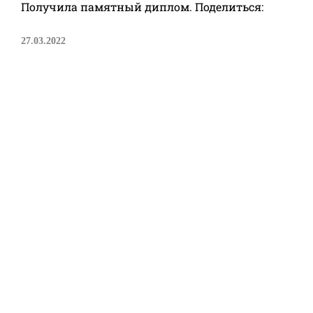
Получила памятный диплом. Поделиться:
27.03.2022