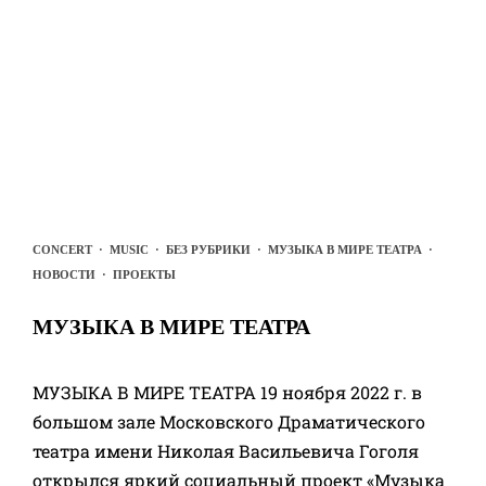
CONCERT
·
MUSIC
·
БЕЗ РУБРИКИ
·
МУЗЫКА В МИРЕ ТЕАТРА
·
НОВОСТИ
·
ПРОЕКТЫ
МУЗЫКА В МИРЕ ТЕАТРА
МУЗЫКА В МИРЕ ТЕАТРА 19 ноября 2022 г. в
большом зале Московского Драматического
театра имени Николая Васильевича Гоголя
открылся яркий социальный проект «Музыка