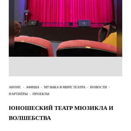
АНОНС
·
АФИША
·
МУЗЫКА В МИРЕ ТЕАТРА
·
НОВОСТИ
·
ПАРТНЁРЫ
·
ПРОЕКТЫ
ЮНОШЕСКИЙ ТЕАТР МЮЗИКЛА И
ВОЛШЕБСТВА