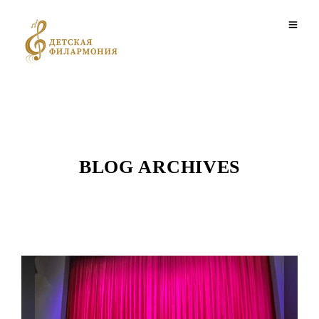
BLOG ARCHIVES