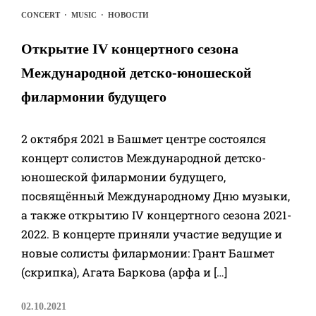
CONCERT
·
MUSIC
·
НОВОСТИ
Открытие IV концертного сезона
Международной детско-юношеской
филармонии будущего
2 октября 2021 в Башмет центре состоялся
концерт солистов Международной детско-
юношеской филармонии будущего,
посвящённый Международному Дню музыки,
а также открытию IV концертного сезона 2021-
2022. В концерте приняли участие ведущие и
новые солисты филармонии: Грант Башмет
(скрипка), Агата Баркова (арфа и […]
02.10.2021