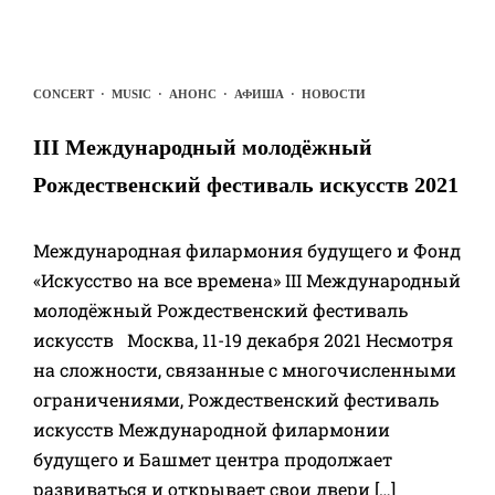
CONCERT
·
MUSIC
·
АНОНС
·
АФИША
·
НОВОСТИ
III Международный молодёжный
Рождественский фестиваль искусств 2021
Международная филармония будущего и Фонд
«Искусство на все времена» III Международный
молодёжный Рождественский фестиваль
искусств Москва, 11-19 декабря 2021 Несмотря
на сложности, связанные с многочисленными
ограничениями, Рождественский фестиваль
искусств Международной филармонии
будущего и Башмет центра продолжает
развиваться и открывает свои двери […]