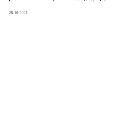
28.10.2021