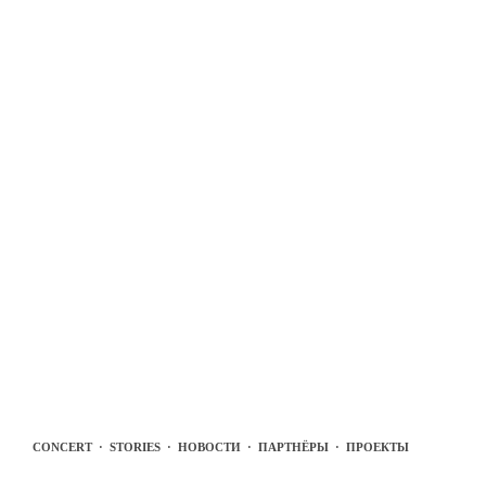
CONCERT
·
STORIES
·
НОВОСТИ
·
ПАРТНЁРЫ
·
ПРОЕКТЫ