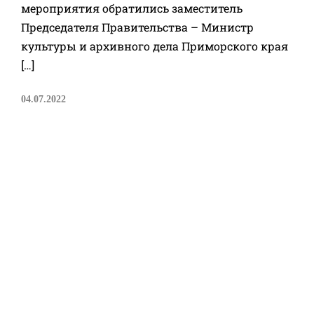
мероприятия обратились заместитель
Председателя Правительства – Министр
культуры и архивного дела Приморского края
[…]
04.07.2022