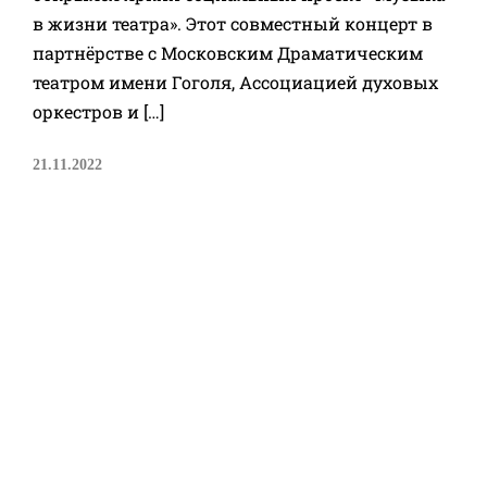
в жизни театра». Этот совместный концерт в
партнёрстве с Московским Драматическим
театром имени Гоголя, Ассоциацией духовых
оркестров и […]
21.11.2022