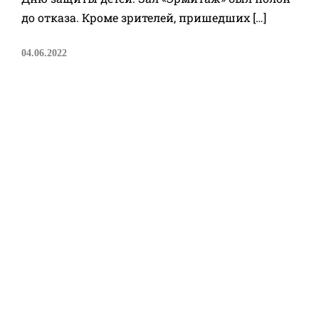
до отказа. Кроме зрителей, пришедших […]
04.06.2022