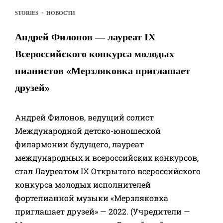
STORIES
·
НОВОСТИ
Андрей Филонов — лауреат IX
Всероссийского конкурса молодых
пианистов «Мерзляковка приглашает
друзей»
Андрей Филонов, ведущий солист
Международной детско-юношеской
филармонии будущего, лауреат
международных и всероссийских конкурсов,
стал Лауреатом IX Открытого всероссийского
конкурса молодых исполнителей
фортепианной музыки «Мерзляковка
приглашает друзей» — 2022. (Учредители —