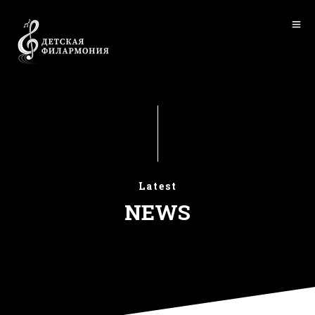
Latest
NEWS