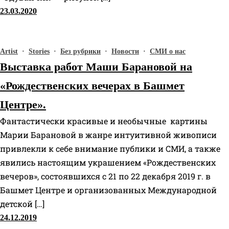
23.03.2020
Artist
·
Stories
·
Без рубрики
·
Новости
·
СМИ о нас
Выставка работ Маши Барановой на
«Рождественских вечерах в Башмет
Центре».
Фантастически красивые и необычные картины
Марии Барановой в жанре интуитивной живописи
привлекли к себе внимание публики и СМИ, а также
явились настоящим украшением «Рождественских
вечеров», состоявшихся с 21 по 22 декабря 2019 г. в
Башмет Центре и организованных Международной
детской […]
24.12.2019