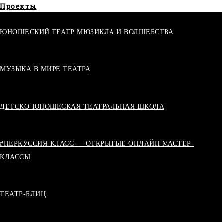
Проекты
ЮНОШЕСКИЙ ТЕАТР МЮЗИКЛА И ВОЛШЕБСТВА
МУЗЫКА В МИРЕ ТЕАТРА
ДЕТCКО-ЮНОШЕСКАЯ ТЕАТРАЛЬНАЯ ШКОЛА
#ПЕРКУССИЯ-КЛАСС — ОТКРЫТЫЕ ОНЛАЙН МАСТЕР-
КЛАССЫ
ТЕАТР-БЛИЦ