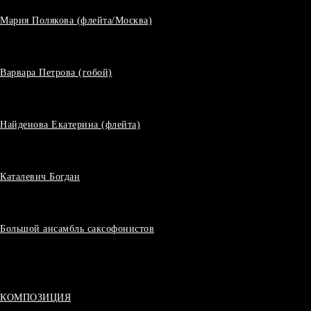
Мария Полякова (флейта/Москва)
Варвара Петрова (гобой)
Найденова Екатерина (флейта)
Каталевич Богдан
Большой ансамбль саксофонистов
КОМПОЗИЦИЯ