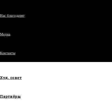
Нас благодарят
Медиа
Контакты
Худ. совет
Партнёры