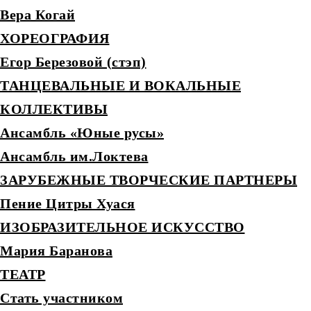
Вера Когай
ХОРЕОГРАФИЯ
Егор Березовой (стэп)
ТАНЦЕВАЛЬНЫЕ И ВОКАЛЬНЫЕ
КОЛЛЕКТИВЫ
Ансамбль «Юные русы»
Ансамбль им.Локтева
ЗАРУБЕЖНЫЕ ТВОРЧЕСКИЕ ПАРТНЕРЫ
Пение Цитры Хуася
ИЗОБРАЗИТЕЛЬНОЕ ИСКУССТВО
Мария Баранова
ТЕАТР
Стать участником