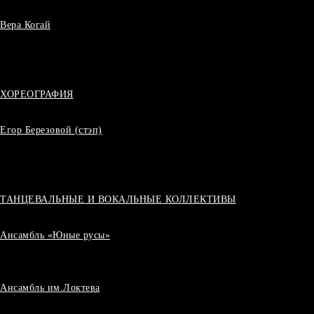
Вера Когай
ХОРЕОГРАФИЯ
Егор Березовой (стэп)
ТАНЦЕВАЛЬНЫЕ И ВОКАЛЬНЫЕ КОЛЛЕКТИВЫ
Ансамбль «Юные русы»
Ансамбль им.Локтева