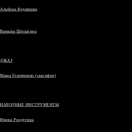
Альбина Кудоярова
Варвара Шелыгина
ДЖАЗ
Маша Головченко (саксофон)
НАРОДНЫЕ ИНСТРУМЕНТЫ
Ирина Ролдугина