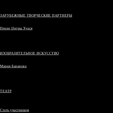
ЗАРУБЕЖНЫЕ ТВОРЧЕСКИЕ ПАРТНЕРЫ
Пение Цитры Хуася
ИЗОБРАЗИТЕЛЬНОЕ ИСКУССТВО
Мария Баранова
ТЕАТР
Стать участником