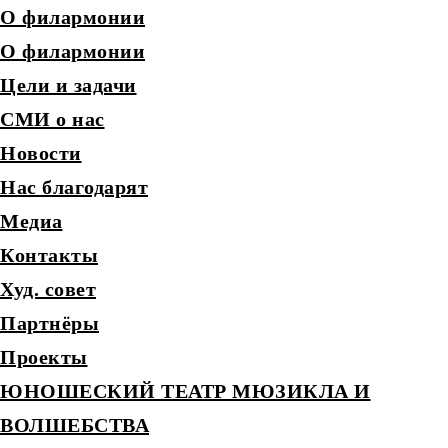
О филармонии
О филармонии
Цели и задачи
СМИ о нас
Новости
Нас благодарят
Медиа
Контакты
Худ. совет
Партнёры
Проекты
ЮНОШЕСКИЙ ТЕАТР МЮЗИКЛА И
ВОЛШЕБСТВА