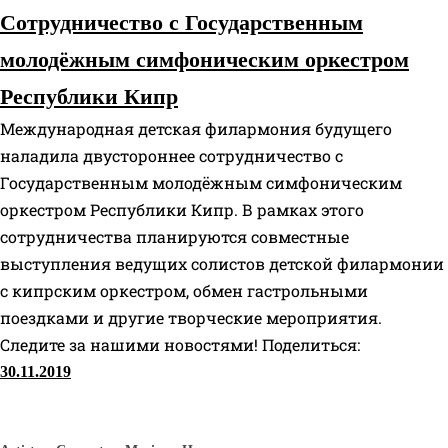
Сотрудничество с Государственным
молодёжным симфоническим оркестром
Республики Кипр
Международная детская филармония будущего
наладила двустороннее сотрудничество с
Государственным молодёжным симфоническим
оркестром Республики Кипр. В рамках этого
сотрудничества планируются совместные
выступления ведущих солистов детской филармонии
с кипрским оркестром, обмен гастрольными
поездками и другие творческие мероприятия.
Следите за нашими новостями! Поделиться:
30.11.2019