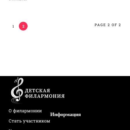
PAGE 2 OF 2
1
2
О филармонии
Информация
Стать участником