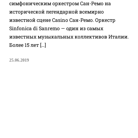
симфоническим оркестром Сан-Ремо на
исторической легендарной всемирно
известной сцене Casino Сан-Ремо. Оркестр
Sinfonica di Sanremo — один из самых
известных музыкальных коллективов Италии.
Более 15 лет […]
25.06.2019