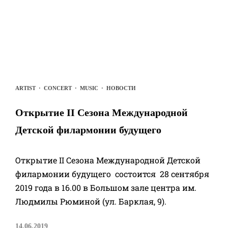
ARTIST
·
CONCERT
·
MUSIC
·
НОВОСТИ
Открытие II Сезона Международной
Детской филармонии будущего
Открытие II Сезона Международной Детской
филармонии будущего состоится 28 сентября
2019 года в 16.00 в Большом зале центра им.
Людмилы Рюминой (ул. Барклая, 9).
14.06.2019