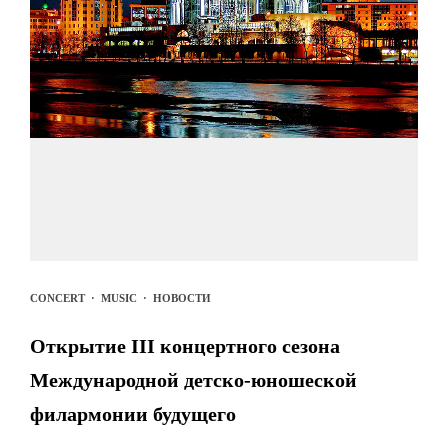
CONCERT
·
MUSIC
·
НОВОСТИ
Открытие III концертного сезона
Международной детско-юношеской
филармонии будущего