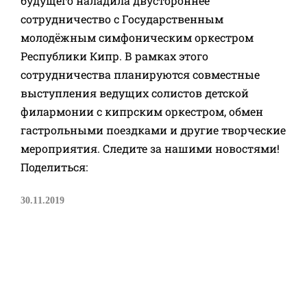
будущего наладила двустороннее
сотрудничество с Государственным
молодёжным симфоническим оркестром
Республики Кипр. В рамках этого
сотрудничества планируются совместные
выступления ведущих солистов детской
филармонии с кипрским оркестром, обмен
гастрольными поездками и другие творческие
мероприятия. Следите за нашими новостями!
Поделиться:
30.11.2019