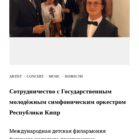
ARTIST
·
CONCERT
·
MUSIC
·
НОВОСТИ
Сотрудничество с Государственным
молодёжным симфоническим оркестром
Республики Кипр
Международная детская филармония