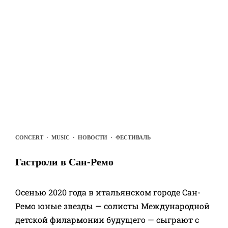
CONCERT
·
MUSIC
·
НОВОСТИ
·
ФЕСТИВАЛЬ
Гастроли в Сан-Ремо
Осенью 2020 года в итальянском городе Сан-
Ремо юные звезды — солисты Международной
детской филармонии будущего — сыграют с