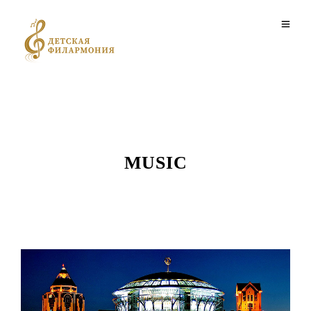
MUSIC