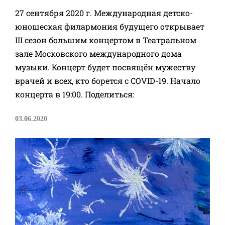
27 сентября 2020 г. Международная детско-
юношеская филармония будущего открывает
III сезон большим концертом в Театральном
зале Московского международного дома
музыки. Концерт будет посвящён мужеству
врачей и всех, кто борется с COVID-19. Начало
концерта в 19:00. Поделиться:
03.06.2020