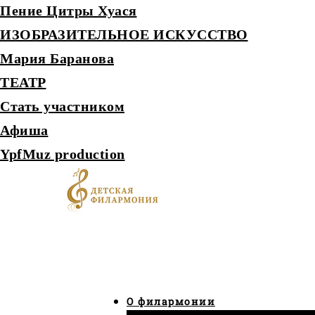
Пение Цитры Хуася
ИЗОБРАЗИТЕЛЬНОЕ ИСКУССТВО
Мария Баранова
ТЕАТР
Стать участником
Афиша
YpfMuz production
О филармонии