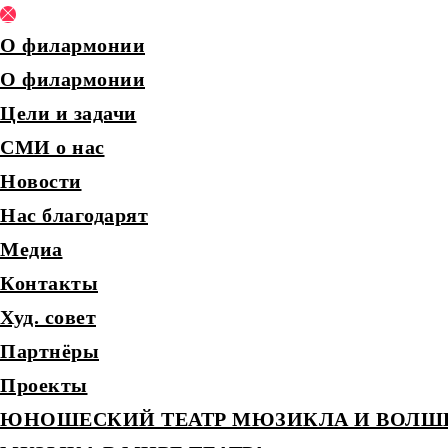
О филармонии
О филармонии
Цели и задачи
СМИ о нас
Новости
Нас благодарят
Медиа
Контакты
Худ. совет
Партнёры
Проекты
ЮНОШЕСКИЙ ТЕАТР МЮЗИКЛА И ВОЛШ