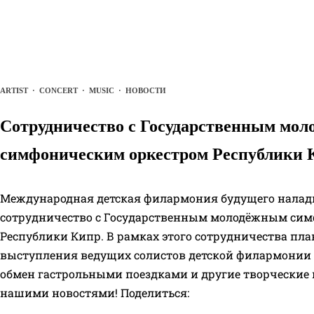
ARTIST
·
CONCERT
·
MUSIC
·
НОВОСТИ
Сотрудничество с Государственным мо
симфоническим оркестром Республики 
Международная детская филармония будущего налад
сотрудничество с Государственным молодёжным си
Республики Кипр. В рамках этого сотрудничества пл
выступления ведущих солистов детской филармонии 
обмен гастрольными поездками и другие творческие 
нашими новостями! Поделиться: