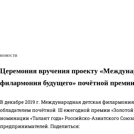
НОВОСТИ
Церемония вручения проекту «Междуна
филармония будущего» почётной премии
В декабре 2019 г. Международная детская филармония
обладателем почётной III ежегодной премии «Золотой
номинации «Талант года» Российско-Азиатского Сою
предпринимателей. Поделиться: