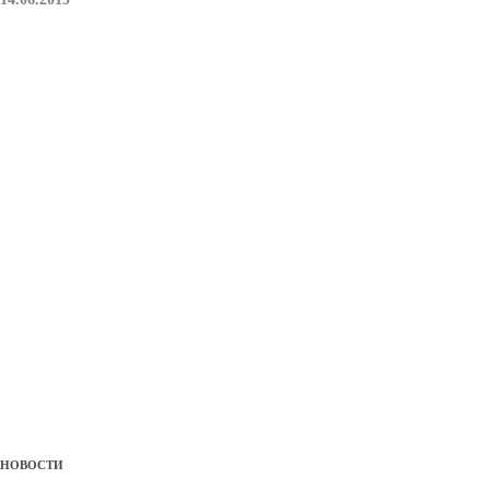
НОВОСТИ