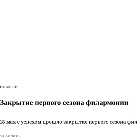
НОВОСТИ
Закрытие первого сезона филармонии
18 мая с успехом прошло закрытие первого сезона ф
14.06.2019