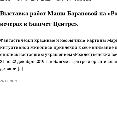
Выставка работ Маши Барановой на «Р
вечерах в Башмет Центре».
Фантастически красивые и необычные картины Мари
интуитивной живописи привлекли к себе внимание п
явились настоящим украшением «Рождественских веч
21 по 22 декабря 2019 г. в Башмет Центре и организ
детской […]
24.12.2019