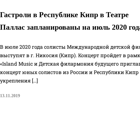
Гастроли в Республике Кипр в Театре
Паллас запланированы на июль 2020 год
В июле 2020 года солисты Международной детской ф
выступят в г. Никосия (Кипр). Концерт пройдет в рам
«Island Music и Детская филармония будущего пригл
концерт юных солистов из России и Республики Кипр
укрепления […]
13.11.2019