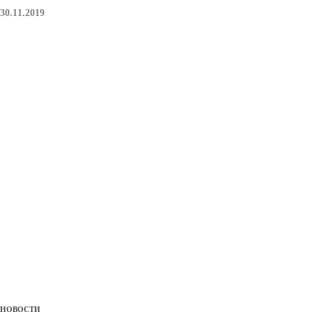
30.11.2019
НОВОСТИ