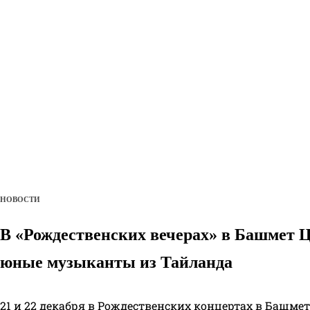
НОВОСТИ
В «Рождественских вечерах» в Башмет 
юные музыканты из Тайланда
21 и 22 декабря в Рождественских концертах в Башмет