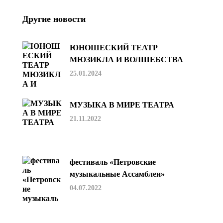
Другие новости
ЮНОШЕСКИЙ ТЕАТР
МЮЗИКЛА И ВОЛШЕБСТВА
25.01.2024
МУЗЫКА В МИРЕ ТЕАТРА
21.11.2022
фестиваль «Петровские
музыкальные Ассамблеи»
04.07.2022