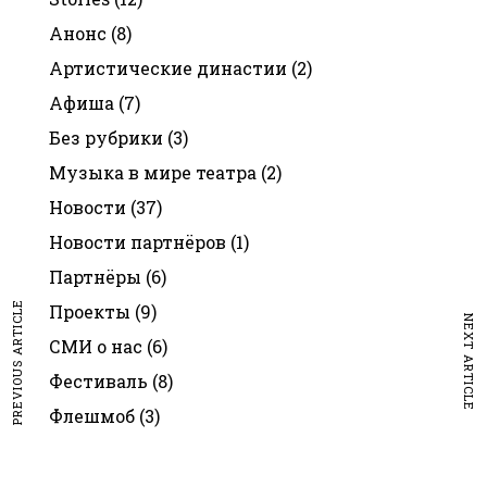
Анонс
(8)
Артистические династии
(2)
Афиша
(7)
Без рубрики
(3)
Музыка в мире театра
(2)
Новости
(37)
Новости партнёров
(1)
Партнёры
(6)
PREVIOUS ARTICLE
Проекты
(9)
NEXT ARTICLE
СМИ о нас
(6)
Фестиваль
(8)
Флешмоб
(3)