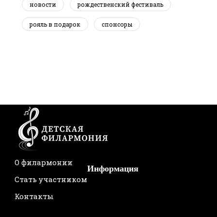
новости
рождественский фестиваль
рояль в подарок
спонсоры
О филармонии
Информация
Стать участником
Контакты