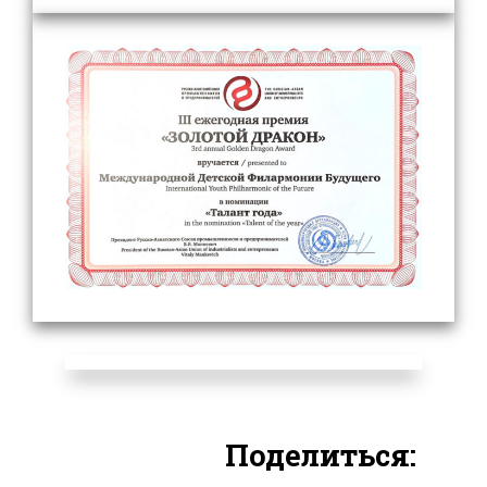
Поделиться: