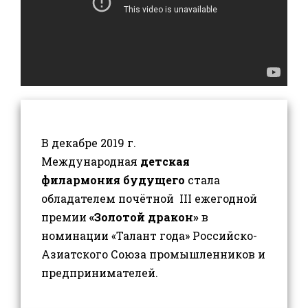
В декабре 2019 г.
Международная
детская
филармония будущего
стала
обладателем почётной III ежегодной
премии
«Золотой дракон»
в
номинации «Талант года» Российско-
Азиатского Союза промышленников и
предпринимателей.