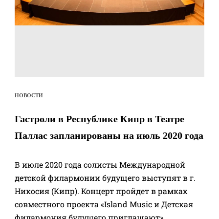
НОВОСТИ
Гастроли в Республике Кипр в Театре
Паллас запланированы на июль 2020 года
В июле 2020 года солисты Международной
детской филармонии будущего выступят в г.
Никосия (Кипр). Концерт пройдет в рамках
совместного проекта «Island Music и Детская
филармония будущего приглашают».