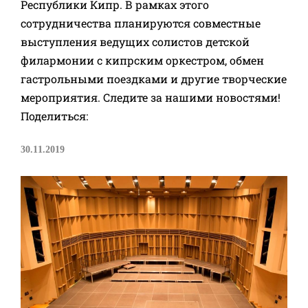
Республики Кипр. В рамках этого
сотрудничества планируются совместные
выступления ведущих солистов детской
филармонии с кипрским оркестром, обмен
гастрольными поездками и другие творческие
мероприятия. Следите за нашими новостями!
Поделиться:
30.11.2019