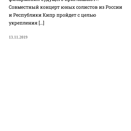
Совместный концерт юных солистов из России
и Республики Кипр пройдет с целью
укрепления […]
13.11.2019