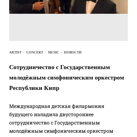
ARTIST
·
CONCERT
·
MUSIC
·
НОВОСТИ
Сотрудничество с Государственным
молодёжным симфоническим оркестром
Республики Кипр
Международная детская филармония
будущего наладила двустороннее
сотрудничество с Государственным
молодёжным симфоническим оркестром