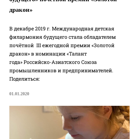
дракон»
В декабре 2019 г. Международная детская
филармония будущего стала обладателем
почётной III ежегодной премии «Золотой
дракон» в номинации «Талант
года» Российско-Азиатского Союза
промышленников и предпринимателей.
Поделиться:
01.01.2020