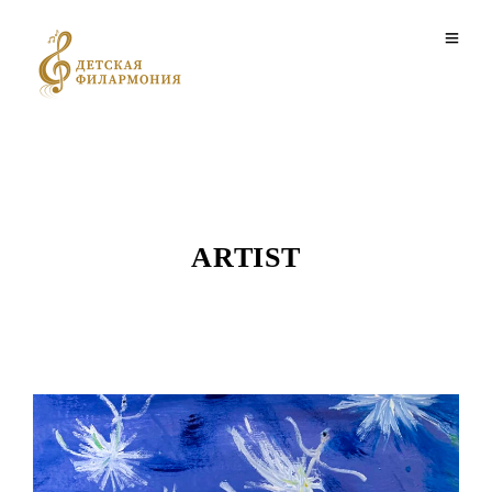
ARTIST