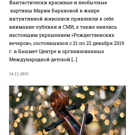
Фантастически красивые и необычные
картины Марии Барановой в жанре
интуитивной живописи привлекли к себе
внимание публики и СМИ, а также явились
настоящим украшением «Рождественских
вечеров», состоявшихся с 21 по 22 декабря 2019
г. в Башмет Центре и организованных
Международной детской […]
24.12.2019