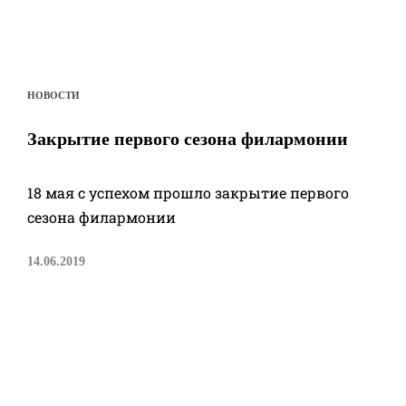
НОВОСТИ
Закрытие первого сезона филармонии
18 мая с успехом прошло закрытие первого
сезона филармонии
14.06.2019