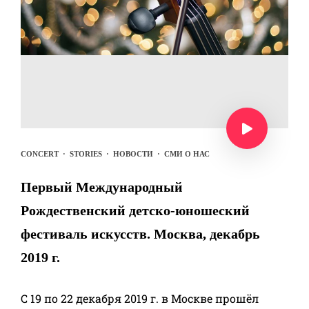
CONCERT
·
STORIES
·
НОВОСТИ
·
СМИ О НАС
Первый Международный
Рождественский детско-юношеский
фестиваль искусств. Москва, декабрь
2019 г.
С 19 по 22 декабря 2019 г. в Москве прошёл