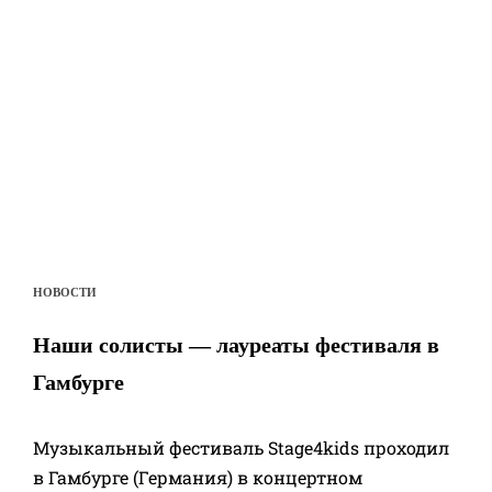
НОВОСТИ
Наши солисты — лауреаты фестиваля в
Гамбурге
Музыкальный фестиваль Stage4kids проходил
в Гамбурге (Германия) в концертном