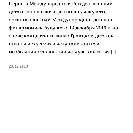
Первый Международный Рождественский
детско-юношеский фестиваль искусств,
организованный Международной детской
филармонией будущего. 19 декабря 2019 г. на
сцене концертного зала «Троицкой детской
школы искусств» выступили юные и
необычайно талантливые музыканты из […]
23.12.2019