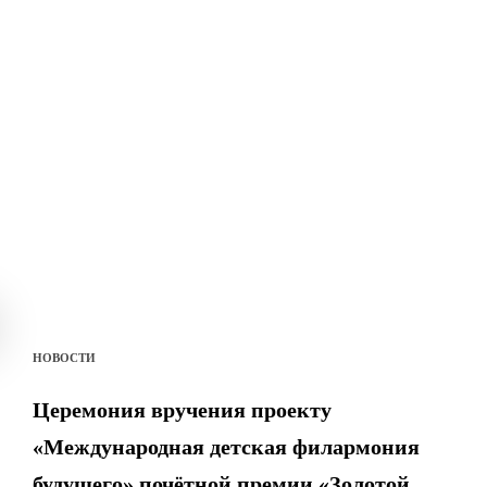
НОВОСТИ
Церемония вручения проекту
«Международная детская филармония
будущего» почётной премии «Золотой