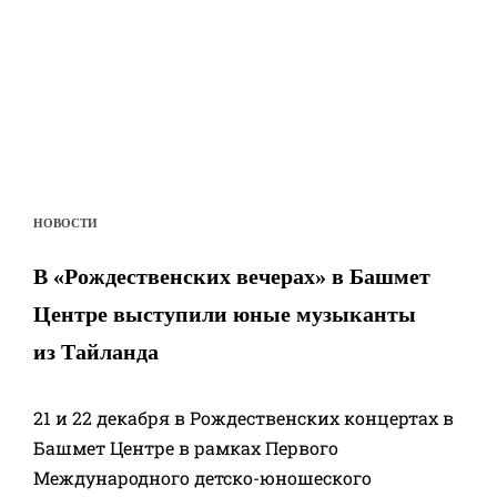
НОВОСТИ
В «Рождественских вечерах» в Башмет
Центре выступили юные музыканты
из Тайланда
21 и 22 декабря в Рождественских концертах в
Башмет Центре в рамках Первого
Международного детско-юношеского