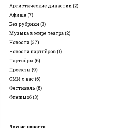
Артистические династии
(2)
Афиша
(7)
Без рубрики
(3)
Музыка в мире театра
(2)
Новости
(37)
Новости партнёров
(1)
Партнёры
(6)
Проекты
(9)
СМИ о нас
(6)
Фестиваль
(8)
Флешмоб
(3)
Другие новости