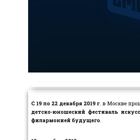
С 19 по 22 декабря 2019 г
. в Москве пр
детско-юношеский фестиваль искус
филармонией будущего
.