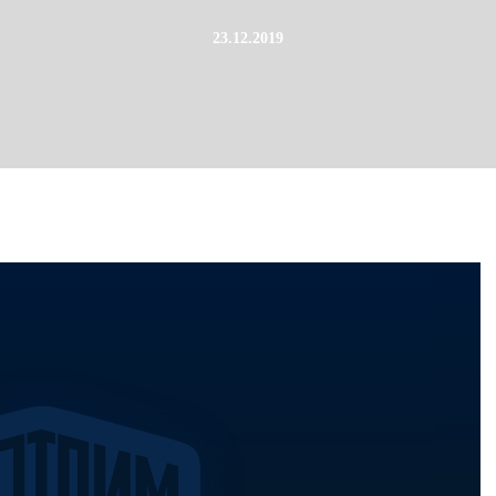
23.12.2019