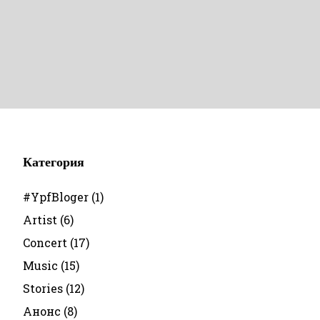
Категория
#YpfBloger
(1)
Artist
(6)
Concert
(17)
Music
(15)
Stories
(12)
Анонс
(8)