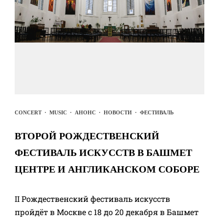
CONCERT
·
MUSIC
·
АНОНС
·
НОВОСТИ
·
ФЕСТИВАЛЬ
ВТОРОЙ РОЖДЕСТВЕНСКИЙ
ФЕСТИВАЛЬ ИСКУССТВ В БАШМЕТ
ЦЕНТРЕ И АНГЛИКАНСКОМ СОБОРЕ
II Рождественский фестиваль искусств
пройдёт в Москве с 18 до 20 декабря в Башмет