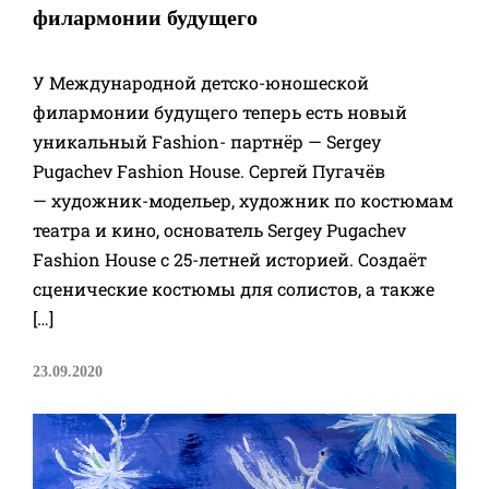
филармонии будущего
У Международной детско-юношеской
филармонии будущего теперь есть новый
уникальный Fashion- партнёр — Sergey
Pugachev Fashion House. Сергей Пугачёв
— художник-модельер, художник по костюмам
театра и кино, основатель Sergey Pugachev
Fashion House с 25-летней историей. Создаёт
сценические костюмы для солистов, а также
[…]
23.09.2020