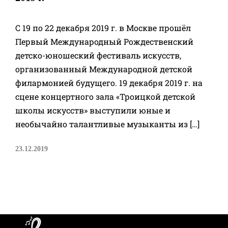
С 19 по 22 декабря 2019 г. в Москве прошёл
Первый Международный Рождественский
детско-юношеский фестиваль искусств,
организованный Международной детской
филармонией будущего. 19 декабря 2019 г. на
сцене концертного зала «Троицкой детской
школы искусств» выступили юные и
необычайно талантливые музыканты из […]
23.12.2019