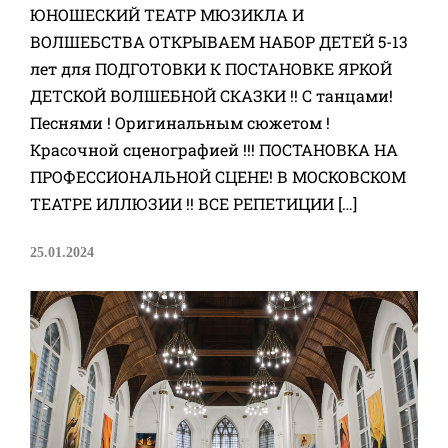
ЮНОШЕСКИЙ ТЕАТР МЮЗИКЛА И
ВОЛШЕБСТВА ОТКРЫВАЕМ НАБОР ДЕТЕЙ 5-13
лет для ПОДГОТОВКИ К ПОСТАНОВКЕ ЯРКОЙ
ДЕТСКОЙ ВОЛШЕБНОЙ СКАЗКИ !! С танцами!
Песнями ! Оригинальным сюжетом !
Красочной сценографией !!! ПОСТАНОВКА НА
ПРОФЕССИОНАЛЬНОЙ СЦЕНЕ! В МОСКОВСКОМ
ТЕАТРЕ ИЛЛЮЗИИ !! ВСЕ РЕПЕТИЦИИ […]
25.01.2024