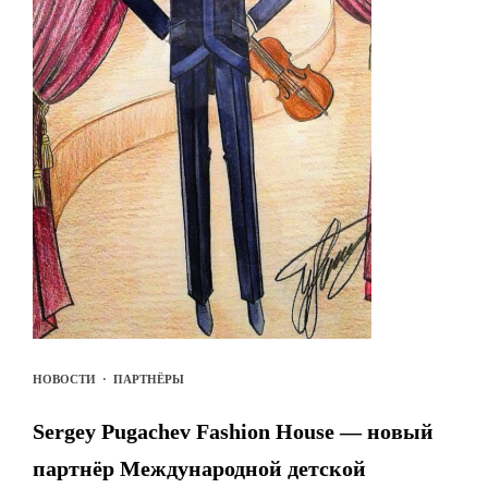
НОВОСТИ
·
ПАРТНЁРЫ
Sergey Pugachev Fashion House — новый
партнёр Международной детской