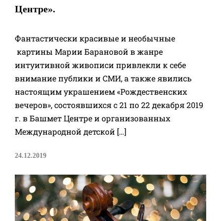
Центре».
Фантастически красивые и необычные
картины Марии Барановой в жанре
интуитивной живописи привлекли к себе
внимание публики и СМИ, а также явились
настоящим украшением «Рождественских
вечеров», состоявшихся с 21 по 22 декабря 2019
г. в Башмет Центре и организованных
Международной детской […]
24.12.2019