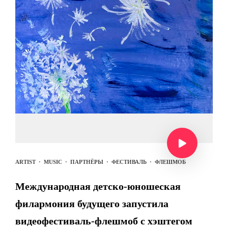
ARTIST
·
MUSIC
·
ПАРТНЁРЫ
·
ФЕСТИВАЛЬ
·
ФЛЕШМОБ
Международная детско-юношеская
филармония будущего запустила
видеофестиваль-флешмоб с хэштегом