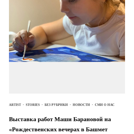
ARTIST
·
STORIES
·
БЕЗ РУБРИКИ
·
НОВОСТИ
·
СМИ О НАС
Выставка работ Маши Барановой на
«Рождественских вечерах в Башмет