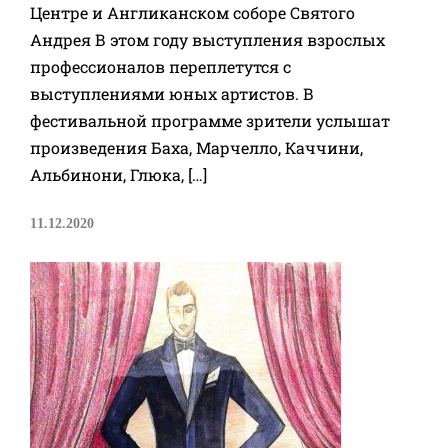
Центре и Англиканском соборе Святого
Андрея В этом году выступления взрослых
профессионалов переплетутся с
выступлениями юных артистов. В
фестивальной программе зрители услышат
произведения Баха, Марчелло, Каччини,
Альбинони, Глюка, […]
11.12.2020