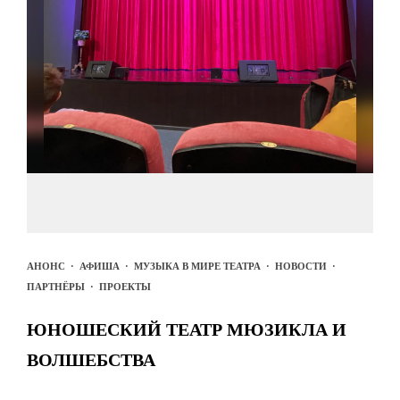
АНОНС
·
АФИША
·
МУЗЫКА В МИРЕ ТЕАТРА
·
НОВОСТИ
·
ПАРТНЁРЫ
·
ПРОЕКТЫ
ЮНОШЕСКИЙ ТЕАТР МЮЗИКЛА И
ВОЛШЕБСТВА