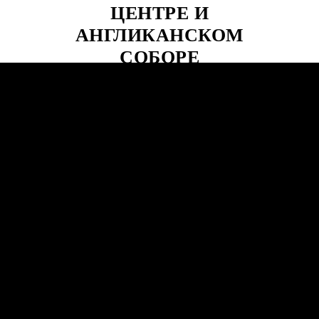
ЦЕНТРЕ И
АНГЛИКАНСКОМ
СОБОРЕ
11.12.2020