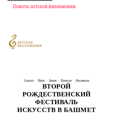
Помочь детской филармонии
Concert
·
Music
·
Анонс
·
Новости
·
Фестиваль
ВТОРОЙ
РОЖДЕСТВЕНСКИЙ
ФЕСТИВАЛЬ
ИСКУССТВ В БАШМЕТ