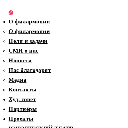
О филармонии
О филармонии
Цели и задачи
СМИ о нас
Новости
Нас благодарят
Медиа
Контакты
Худ. совет
Партнёры
Проекты