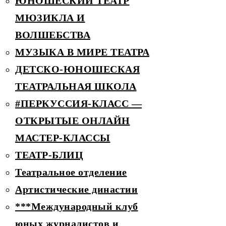
ЮНОШЕСКИЙ ТЕАТР
МЮЗИКЛА И
ВОЛШЕБСТВА
МУЗЫКА В МИРЕ ТЕАТРА
ДЕТCКО-ЮНОШЕСКАЯ
ТЕАТРАЛЬНАЯ ШКОЛА
#ПЕРКУССИЯ-КЛАСС —
ОТКРЫТЫЕ ОНЛАЙН
МАСТЕР-КЛАССЫ
ТЕАТР-БЛИЦ
Театральное отделение
Артистические династии
***Международный клуб
юных журналистов и