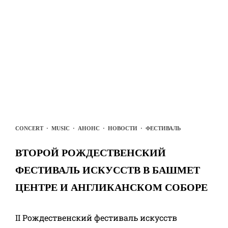
CONCERT
·
MUSIC
·
АНОНС
·
НОВОСТИ
·
ФЕСТИВАЛЬ
ВТОРОЙ РОЖДЕСТВЕНСКИЙ
ФЕСТИВАЛЬ ИСКУССТВ В БАШМЕТ
ЦЕНТРЕ И АНГЛИКАНСКОМ СОБОРЕ
II Рождественский фестиваль искусств