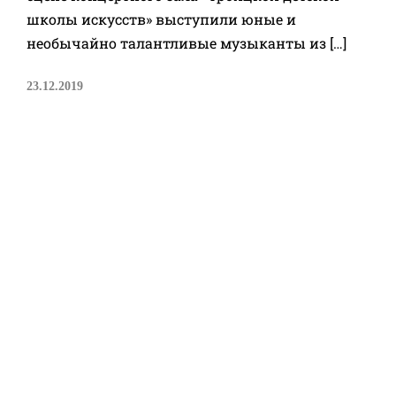
школы искусств» выступили юные и
необычайно талантливые музыканты из […]
23.12.2019