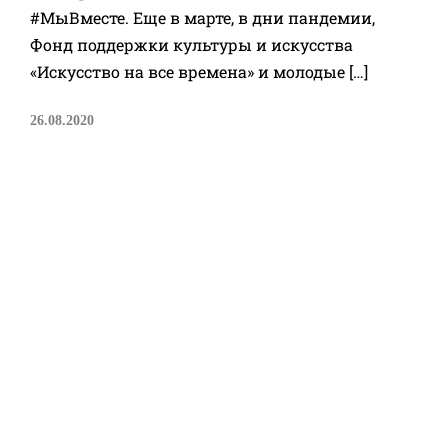
#МыВместе. Еще в марте, в дни пандемии,
Фонд поддержки культуры и искусства
«Искусство на все времена» и молодые […]
26.08.2020