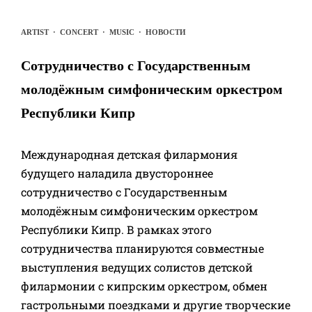
ARTIST
·
CONCERT
·
MUSIC
·
НОВОСТИ
Сотрудничество с Государственным
молодёжным симфоническим оркестром
Республики Кипр
Международная детская филармония
будущего наладила двустороннее
сотрудничество с Государственным
молодёжным симфоническим оркестром
Республики Кипр. В рамках этого
сотрудничества планируются совместные
выступления ведущих солистов детской
филармонии с кипрским оркестром, обмен
гастрольными поездками и другие творческие