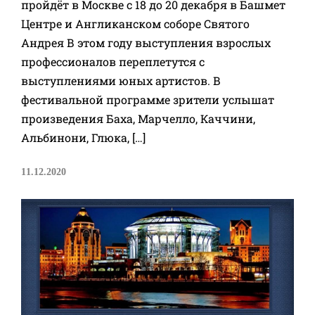
пройдёт в Москве с 18 до 20 декабря в Башмет
Центре и Англиканском соборе Святого
Андрея В этом году выступления взрослых
профессионалов переплетутся с
выступлениями юных артистов. В
фестивальной программе зрители услышат
произведения Баха, Марчелло, Каччини,
Альбинони, Глюка, […]
11.12.2020