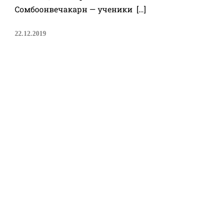
Сомбоонвечакарн — ученики […]
22.12.2019