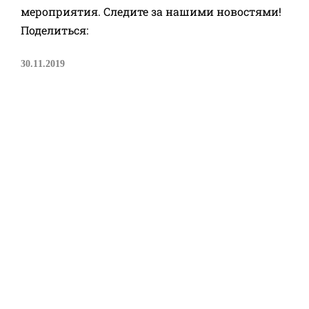
мероприятия. Следите за нашими новостями!
Поделиться:
30.11.2019