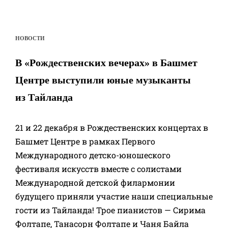
НОВОСТИ
В «Рождественских вечерах» в Башмет
Центре выступили юные музыканты
из Тайланда
21 и 22 декабря в Рождественских концертах в
Башмет Центре в рамках Первого
Международного детско-юношеского
фестиваля искусств вместе с солистами
Международной детской филармонии
будущего приняли участие наши специальные
гости из Тайланда! Трое пианистов — Сирима
Фолтапе, Танасорн Фолтапе и Чаня Байла