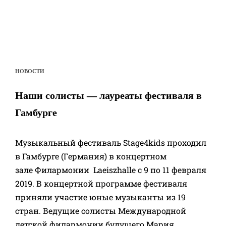
НОВОСТИ
Наши солисты — лауреаты фестиваля в
Гамбурге
Музыкальный фестиваль Stage4kids проходил
в Гамбурге (Германия) в концертном
зале Филармонии Laeiszhalle с 9 по 11 февраля
2019. В концертной программе фестиваля
приняли участие юные музыканты из 19
стран. Ведущие солисты Международной
детской филармонии будущего Мария