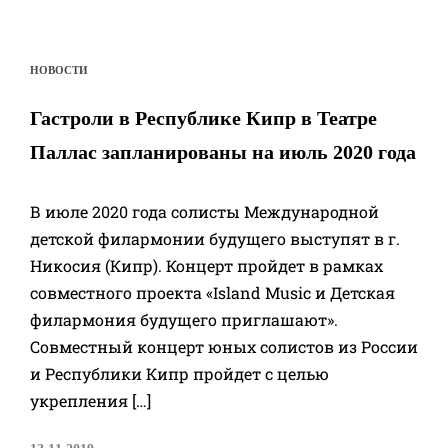
НОВОСТИ
Гастроли в Республике Кипр в Театре
Паллас запланированы на июль 2020 года
В июле 2020 года солисты Международной
детской филармонии будущего выступят в г.
Никосия (Кипр). Концерт пройдет в рамках
совместного проекта «Island Music и Детская
филармония будущего приглашают».
Совместный концерт юных солистов из России
и Республики Кипр пройдет с целью
укрепления […]