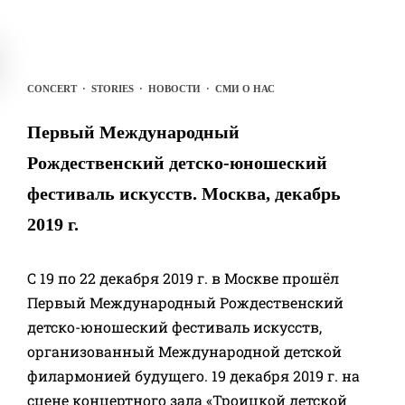
CONCERT
·
STORIES
·
НОВОСТИ
·
СМИ О НАС
Первый Международный
Рождественский детско-юношеский
фестиваль искусств. Москва, декабрь
2019 г.
С 19 по 22 декабря 2019 г. в Москве прошёл
Первый Международный Рождественский
детско-юношеский фестиваль искусств,
организованный Международной детской
филармонией будущего. 19 декабря 2019 г. на
сцене концертного зала «Троицкой детской