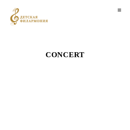
CONCERT