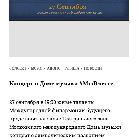
CONCERT
·
MUSIC
·
АНОНС
·
АФИША
·
НОВОСТИ
Концерт в Доме музыки #МыВместе
27 сентября в 19:00 юные таланты
Международной филармонии будущего
представят на сцене Театрального зала
Московского международного Дома музыки
концерт с символическим названием