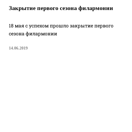
Закрытие первого сезона филармонии
18 мая с успехом прошло закрытие первого
сезона филармонии
14.06.2019