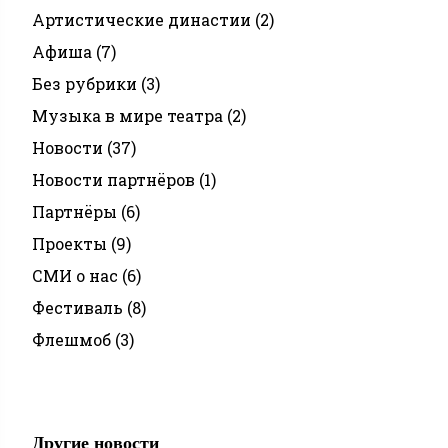
Артистические династии
(2)
Афиша
(7)
Без рубрики
(3)
Музыка в мире театра
(2)
Новости
(37)
Новости партнёров
(1)
Партнёры
(6)
Проекты
(9)
СМИ о нас
(6)
Фестиваль
(8)
Флешмоб
(3)
Другие новости