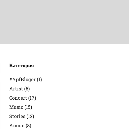
Категория
#YpfBloger
(1)
Artist
(6)
Concert
(17)
Music
(15)
Stories
(12)
Анонс
(8)