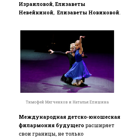
Израиловой
,
Елизаветы
Невейкиной
,
Елизаветы Новиковой
.
Тимофей Мягченков и Наталья Епишина
Международная детско-юношеская
филармония будущего
расширяет
свои границы, не только