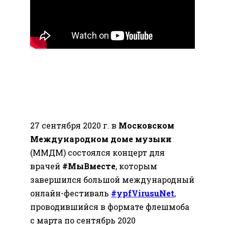
27 сентября 2020 г. в
Московском
Международном доме музыки
(ММДМ) состоялся концерт для
врачей
#МыВместе
, которым
завершился большой международный
онлайн-фестиваль
#ypfVirusuNet
,
проводившийся в формате флешмоба
с марта по сентябрь 2020