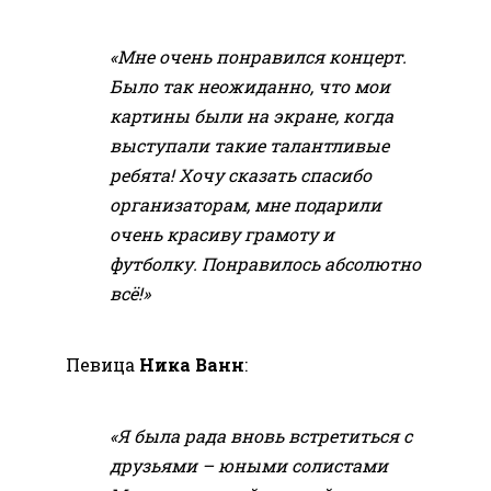
«Мне очень понравился концерт.
Было так неожиданно, что мои
картины были на экране, когда
выступали такие талантливые
ребята! Хочу сказать спасибо
организаторам, мне подарили
очень красиву грамоту и
футболку. Понравилось абсолютно
всё!»
Певица
Ника Ванн
:
«Я была рада вновь встретиться с
друзьями – юными солистами