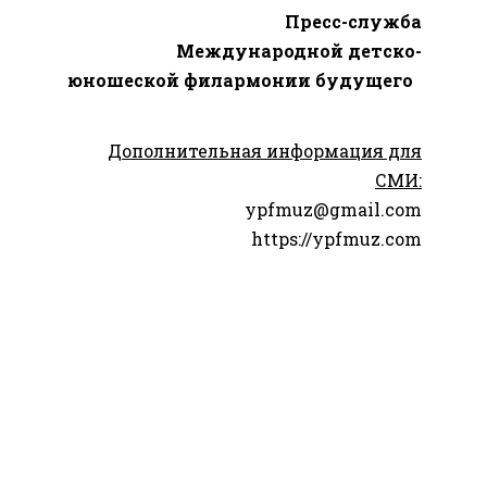
Пресс-служба
Международной детско-
юношеской филармонии будущего
Дополнительная информация для
СМИ:
ypfmuz@gmail.com
https://ypfmuz.com