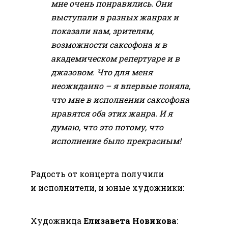
мне очень понравились. Они
выступали в разных жанрах и
показали нам, зрителям,
возможности саксофона и в
академическом репертуаре и в
джазовом. Что для меня
неожиданно – я впервые поняла,
что мне в исполнении саксофона
нравятся оба этих жанра. И я
думаю, что это потому, что
исполнение было прекрасным!
Радость от концерта получили
и исполнители, и юные художники:
Художница
Елизавета Новикова
: