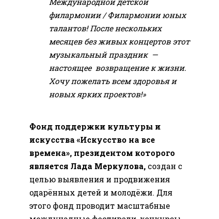
Международной детской
филармонии / Филармонии юных
талантов! После нескольких
месяцев без живых концертов этот
музыкальный праздник —
настоящее возвращение к жизни.
Хочу пожелать всем здоровья и
новых ярких проектов!»
Фонд поддержки культуры и
искусства «Искусство на все
времена», президентом которого
является Лада Меркулова,
создан с
целью выявления и продвижения
одарённых детей и молодёжи. Для
этого фонд проводит масштабные
междунадные фестивали, конкурсы,