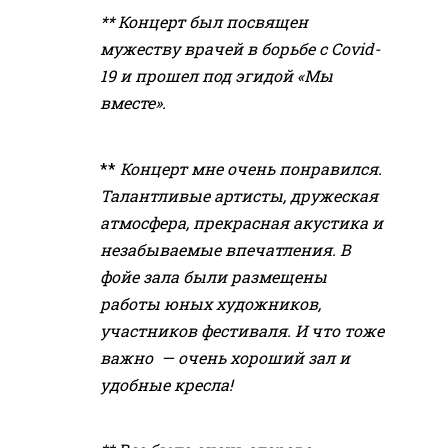
** Концерт был посвящен
мужеству врачей в борьбе с Covid-
19 и прошел под эгидой «Мы
вместе».
**
Концерт мне очень понравился.
Талантливые артисты, дружеская
атмосфера, прекрасная акустика и
незабываемые впечатления. В
фойе зала были размещены
работы юных художников,
участников фестиваля. И что тоже
важно — очень хороший зал и
удобные кресла!