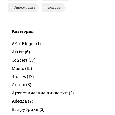
#пресс-релиз
концерт
Категория
#YpfBloger
(1)
Artist
(6)
Concert
(17)
Music
(15)
Stories
(12)
Анонс
(8)
Артистические династии
(2)
Афиша
(7)
Без рубрики
(3)