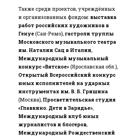
Также среди проектов, учреждённых
и организованных фондом:
выставка
работ российских художников в
Генуе
(Сан-Ремо),
гастроли труппы
Московского музыкального театра
им. Наталии Сац в Италии
,
Международный музыкальный
конкурс «Вятское»
(Ярославская обл.),
Открытый Всероссийский конкурс
юных исполнителей на ударных
инструментах им. В. Б. Гришина
(Москва),
Просветительская студия
«Главкино. Дети в Зарядье»
,
Международный клуб юных
журналистов и блогеров
,
Международный Рождественский