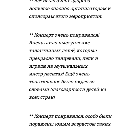
** Все было очень здорово.
Большое спасибо организаторам и
спонсорам этого мероприятия.
** Концерт очень понравился!
Впечатлило выступление
талантливых детей, которые
прекрасно танцевали, пели и
играли на музыкальных
инструментах! Ещё очень
трогательное было видео со
словами благодарности детей из
всех стран!
** Концерт понравился, особо были
поражены юным возрастом таких