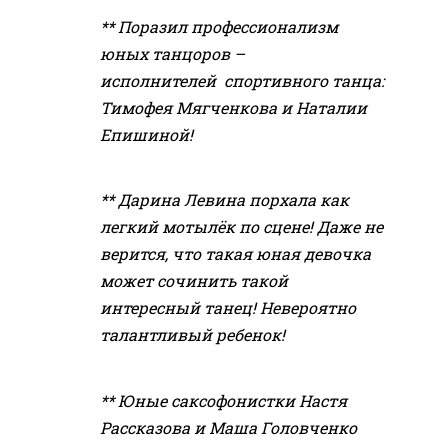
** Поразил профессионализм
юных танцоров –
исполнителей спортивного танца:
Тимофея Мягченкова и Наталии
Епишиной!
** Дарина Левина порхала как
легкий мотылёк по сцене! Даже не
верится, что такая юная девочка
может сочинить такой
интересный танец! Невероятно
талантливый ребенок!
** Юные саксофонистки Настя
Рассказова и Маша Головченко