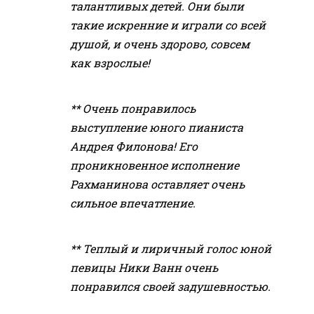
талантливых детей. Они были
такие искренние и играли со всей
душой, и очень здорово, совсем
как взрослые!
** Очень понравилось
выступление юного пианиста
Андрея Филонова! Его
проникновенное исполнение
Рахманинова оставляет очень
сильное впечатление.
** Теплый и лиричный голос юной
певицы Ники Ванн очень
понравился своей задушевностью.