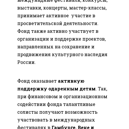
выставки, концерты, мастер-классы,
принимает активное участие в
просветительской деятельности.
Фонд также активно участвует в
организации и поддержке проектов,
направленных на сохранение и
продвижения культурного наследия
России.
Фонд оказывает
активную
поддержку одаренным детям
. Так,
при финансовом и организационном
содействии фонда талантливые
солисты получают возможность
участвовать в международных
фестивалях в
Гамбурге, Вене и