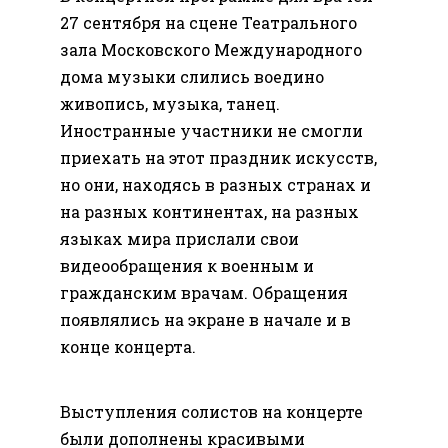
27 сентября на сцене Театрального
зала Московского Международного
дома музыки слились воедино
живопись, музыка, танец.
Иностранные участники не смогли
приехать на этот праздник искусств,
но они, находясь в разных странах и
на разных континентах, на разных
языках мира прислали свои
видеообращения к военным и
гражданским врачам. Обращения
появлялись на экране в начале и в
конце концерта.
Выступления солистов на концерте
были дополнены красивыми