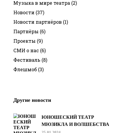
Музыка в мире театра
(2)
Новости
(37)
Новости партнёров
(1)
Партнёры
(6)
Проекты
(9)
СМИ о нас
(6)
Фестиваль
(8)
Флешмоб
(3)
Другие новости
ЮНОШЕСКИЙ ТЕАТР
МЮЗИКЛА И ВОЛШЕБСТВА
25.01.2024